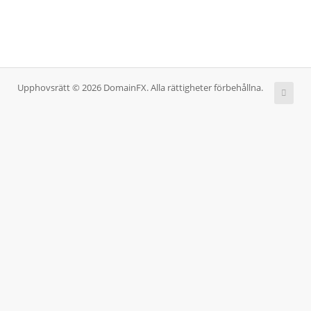
Upphovsrätt © 2026 DomainFX. Alla rättigheter förbehållna.